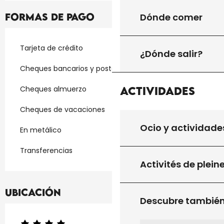
Dónde comer
Formas de pago
Tarjeta de crédito
¿Dónde salir?
Cheques bancarios y postales
Cheques almuerzo
Actividades
Cheques de vacaciones
Ocio y actividade
En metálico
Transferencias
Activités de plein
Ubicación
Descubre tambié