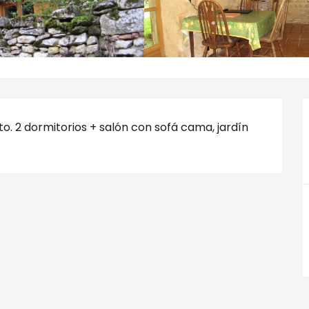
. 2 dormitorios + salón con sofá cama, jardín 