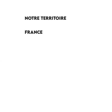
Notre territoire
France