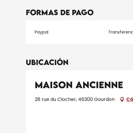
Formas de pago
Paypal
Transferenc
Ubicación
Maison Ancienne
28 rue du Clocher, 46300 Gourdon
Có