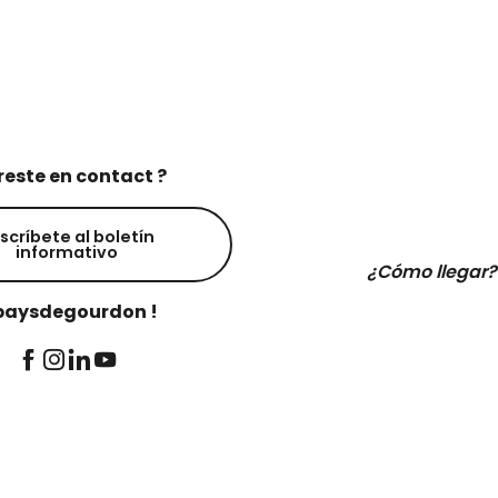
reste en contact ?
scríbete al boletín
informativo
¿Cómo llegar?
aysdegourdon !