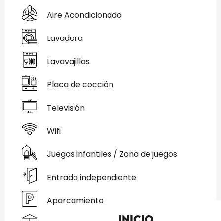
Aire Acondicionado
Lavadora
Lavavajillas
Placa de cocción
Televisión
Wifi
Juegos infantiles / Zona de juegos
Entrada independiente
Aparcamiento
Inicio