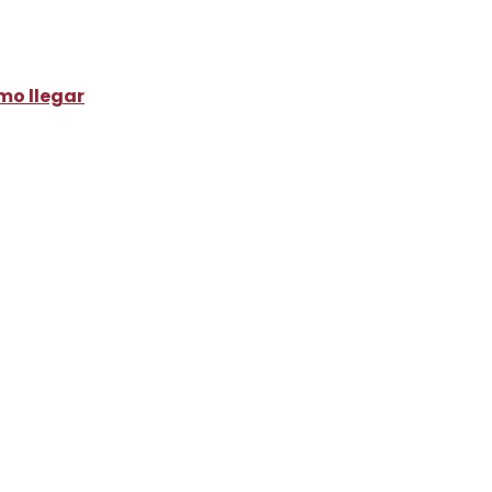
o llegar