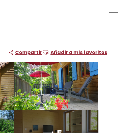
Ajouter aux favoris
Compartir
Añadir a mis favoritos