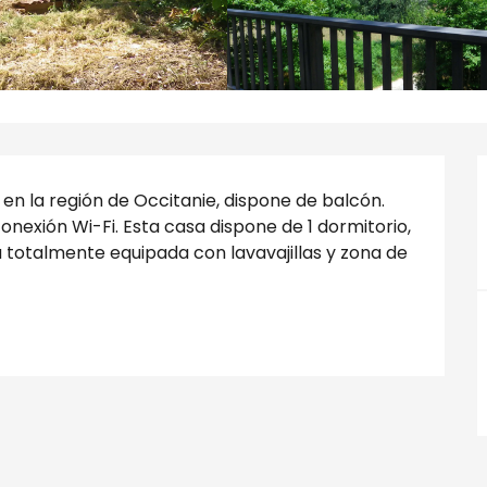
 en la región de Occitanie, dispone de balcón. 
exión Wi-Fi. Esta casa dispone de 1 dormitorio, 
a totalmente equipada con lavavajillas y zona de 