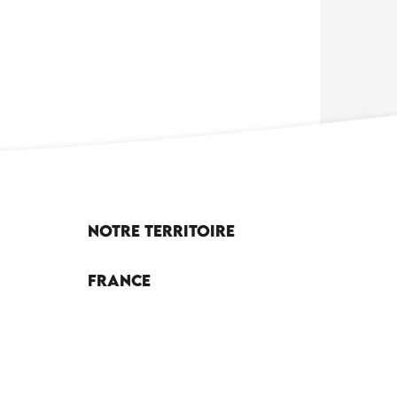
Notre territoire
France