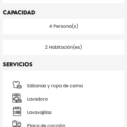
Capacidad
4 Persona(s)
2 Habitación(es)
Servicios
Sábanas y ropa de cama
Lavadora
Lavavajillas
Placa de cocción