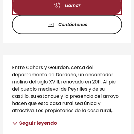
Llamar
Contáctenos
Descripción
Entre Cahors y Gourdon, cerca del 
departamento de Dordoña, un encantador 
molino del siglo XVIII, renovado en 2011. Al pie 
del pueblo medieval de Peyrilles y de su 
castillo, su estanque y la presencia del arroyo 
hacen que esta casa rural sea única y 
atractiva. Los propietarios de la casa rural,...
Seguir leyendo