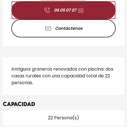
06 05 07 07
▒▒
Contáctenos
Descripción
Antiguos graneros renovados con piscina: dos 
casas rurales con una capacidad total de 22 
personas.
Capacidad
22 Persona(s)