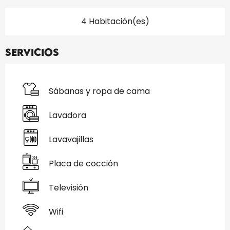
4 Habitación(es)
Servicios
Sábanas y ropa de cama
Lavadora
Lavavajillas
Placa de cocción
Televisión
Wifi