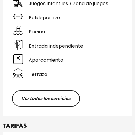
Juegos infantiles / Zona de juegos
Polideportivo
Piscina
Entrada independiente
Aparcamiento
Terraza
Ver todos los servicios
Tarifas