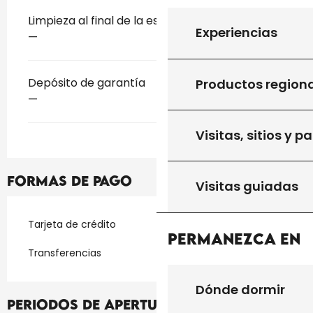
Limpieza al final de la estancia
Experiencias
—
Depósito de garantía
Productos region
—
Visitas, sitios y p
Formas de pago
Visitas guiadas
Tarjeta de crédito
Permanezca en
Transferencias
Dónde dormir
Periodos de apertura