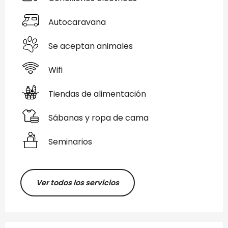
Autocaravana
Se aceptan animales
Wifi
Tiendas de alimentación
Sábanas y ropa de cama
Seminarios
Ver todos los servicios