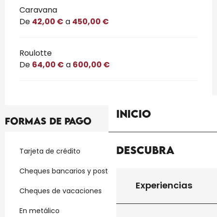
Caravana
De
42,00 €
a
450,00 €
Roulotte
De
64,00 €
a
600,00 €
Inicio
Formas de pago
Descubra
Tarjeta de crédito
Cheques bancarios y postales
Experiencias
Cheques de vacaciones
En metálico