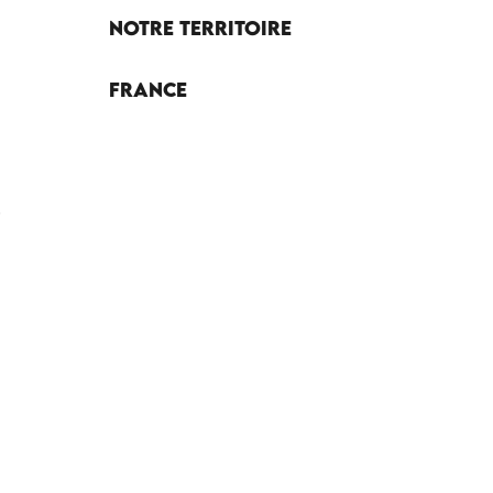
Notre territoire
France