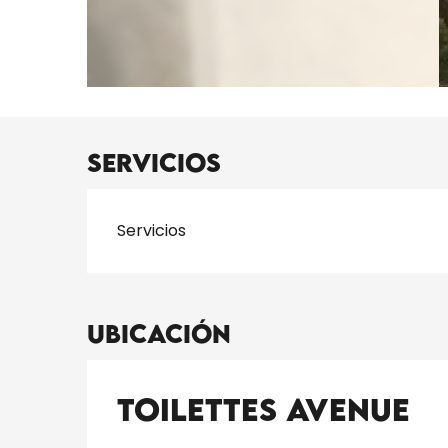
Servicios
Servicios
Ubicación
Toilettes Avenue