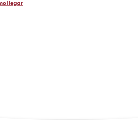
o llegar