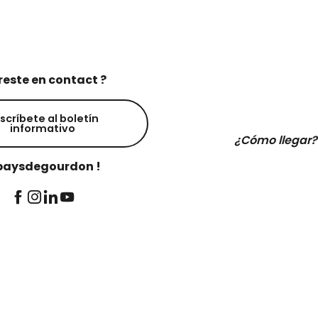
reste en contact ?
scríbete al boletín
informativo
¿Cómo llegar?
aysdegourdon !