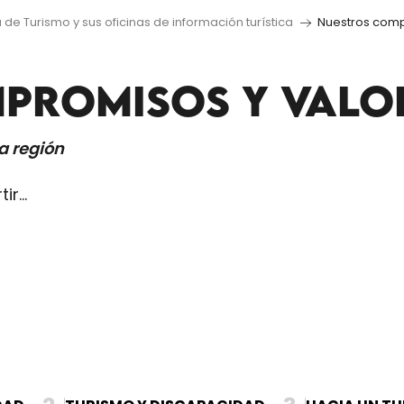
a de Turismo y sus oficinas de información turística
Nuestros comp
PROMISOS Y VALO
a región
tir…