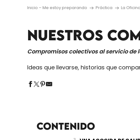
Inicio – Me estoy preparando
Práctica
La Oficin
NUESTROS COM
Compromisos colectivos al servicio de l
Ideas que llevarse, historias que compar
Contenido