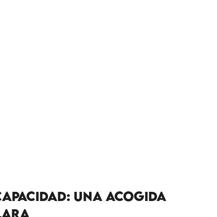
CAPACIDAD: UNA ACOGIDA
LARA