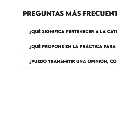
PREGUNTAS MÁS FRECUEN
¿QUÉ SIGNIFICA PERTENECER A LA CATE
¿QUÉ PROPONE EN LA PRÁCTICA PARA 
¿PUEDO TRANSMITIR UNA OPINIÓN, C