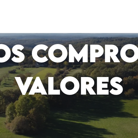
OS COMPRO
VALORES