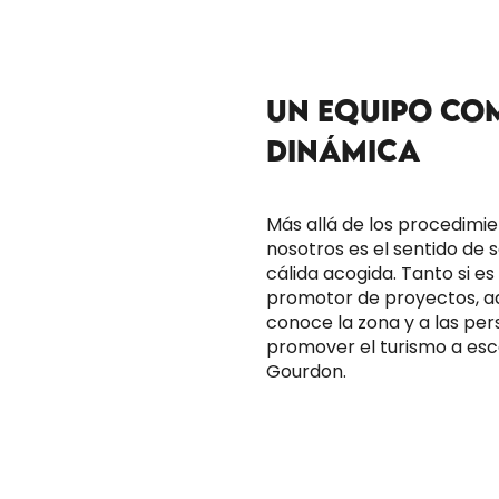
UN EQUIPO CO
DINÁMICA
Más allá de los procedimie
nosotros es el sentido de 
cálida acogida. Tanto si es
promotor de proyectos, aq
conoce la zona y a las per
promover el turismo a esc
Gourdon.