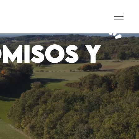
MISOS Y