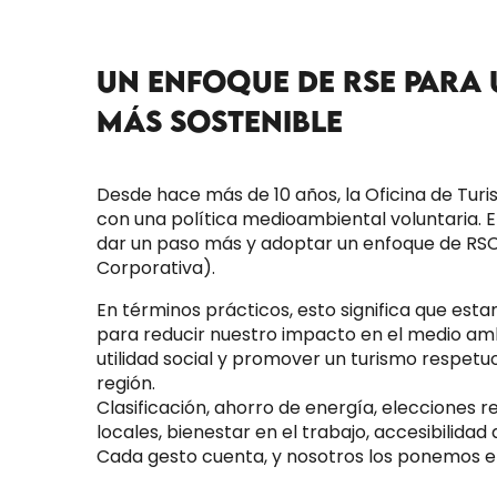
UN ENFOQUE DE RSE PARA
MÁS SOSTENIBLE
Desde hace más de 10 años, la Oficina de Tu
con una política medioambiental voluntaria. 
dar un paso más y adoptar un enfoque de RSC
Corporativa).
En términos prácticos, esto significa que e
para reducir nuestro impacto en el medio am
utilidad social y promover un turismo respetu
región.
Clasificación, ahorro de energía, elecciones 
locales, bienestar en el trabajo, accesibilidad
Cada gesto cuenta, y nosotros los ponemos e