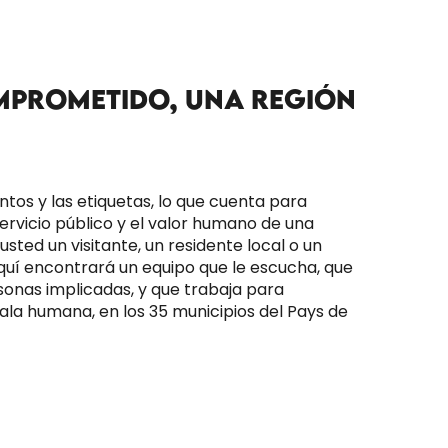
MPROMETIDO, UNA REGIÓN
ntos y las etiquetas, lo que cuenta para
servicio público y el valor humano de una
 usted un visitante, un residente local o un
uí encontrará un equipo que le escucha, que
sonas implicadas, y que trabaja para
ala humana, en los 35 municipios del Pays de