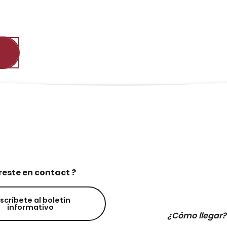
reste en contact ?
scríbete al boletín
informativo
¿Cómo llegar?