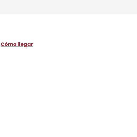
Cómo llegar