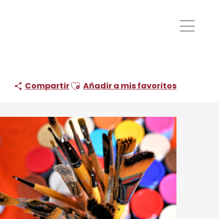
Ajouter aux favoris
Compartir
Añadir a mis favoritos