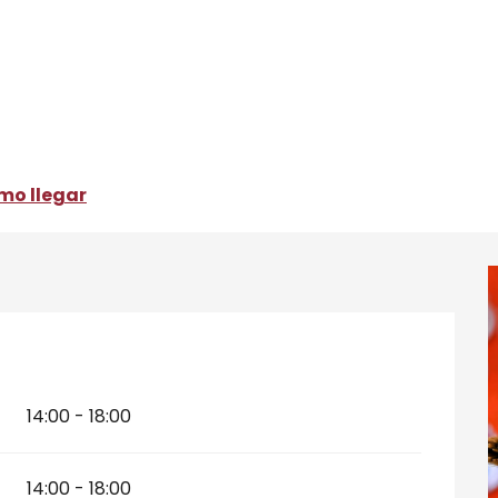
xpo éphémère
mo llegar
2026
14:00 - 18:00
14:00 - 18:00