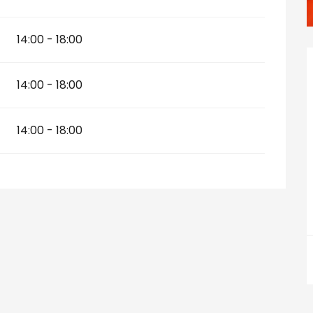
14:00 - 18:00
14:00 - 18:00
14:00 - 18:00