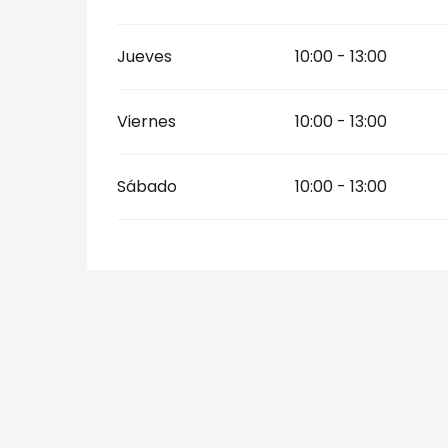
Jueves
10:00 - 13:00
Viernes
10:00 - 13:00
Sábado
10:00 - 13:00