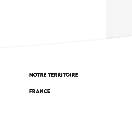
Notre territoire
France