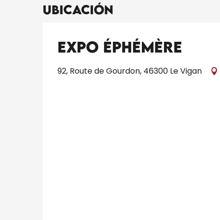
Ubicación
Expo éphémère
92, Route de Gourdon, 46300 Le Vigan