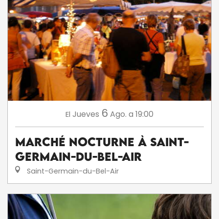
6
Jueves
Ago.
a 19:00
El
Marché nocturne à Saint-
Germain-du-Bel-Air
Saint-Germain-du-Bel-Air