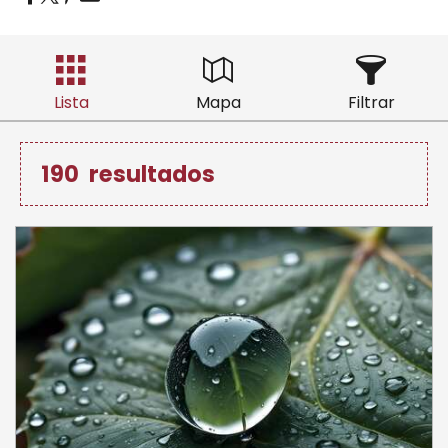
Lista
Mapa
Filtrar
190
resultados