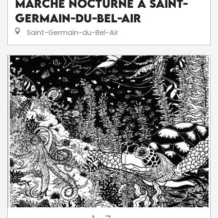
Marché nocturne à Saint-
Germain-du-Bel-Air
Saint-Germain-du-Bel-Air