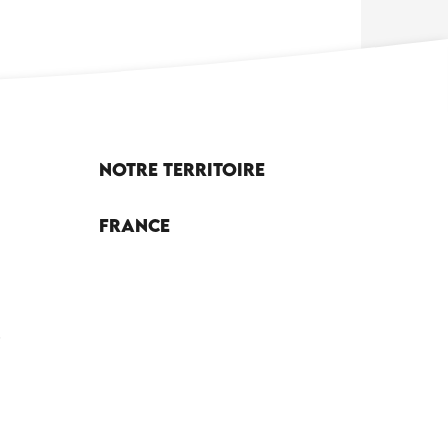
Notre territoire
France