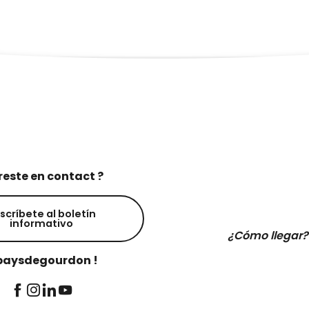
reste en contact ?
scríbete al boletín
informativo
¿Cómo llegar?
aysdegourdon !