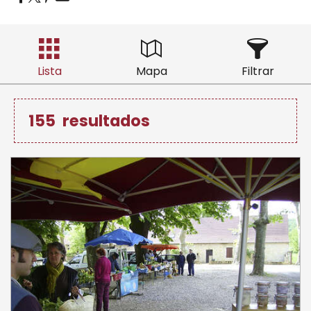
Lista
Mapa
Filtrar
155
resultados