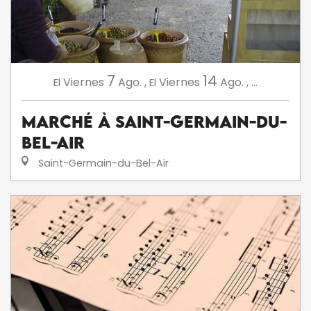
7
14
Viernes
Ago.
,
Viernes
Ago.
,
...
El
El
Marché à Saint-Germain-du-
Bel-Air
Saint-Germain-du-Bel-Air