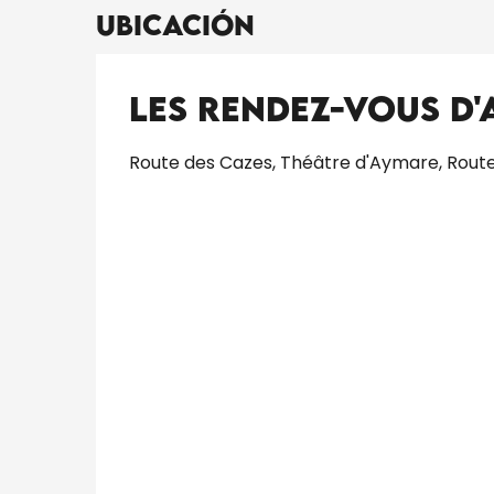
Ubicación
Les Rendez-Vous d'
Route des Cazes, Théâtre d'Aymare, Route