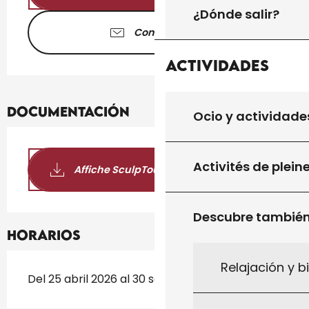
¿Dónde salir?
Contáctenos
Actividades
Documentación
Ocio y actividade
Activités de plein
Affiche SculpTour 2026
Descubre tambié
Horarios
Relajación y b
Del 25 abril 2026 al 30 septiembre 2026