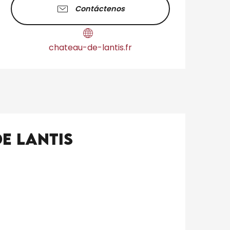
Contáctenos
chateau-de-lantis.fr
e Lantis