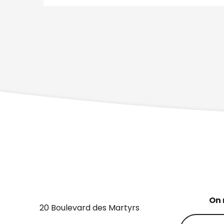
On 
20 Boulevard des Martyrs