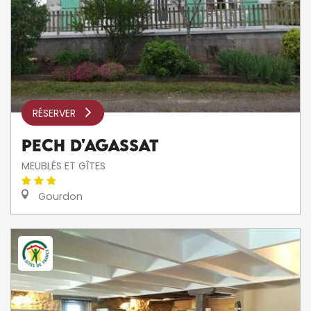
RÉSERVER
PECH D'AGASSAT
MEUBLÉS ET GÎTES
Gourdon