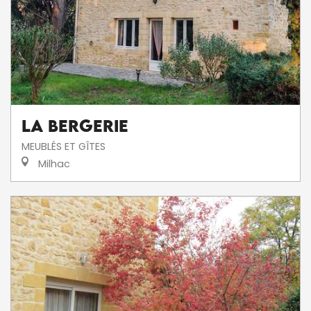
La Bergerie
MEUBLÉS ET GÎTES
Milhac