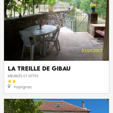
La Treille De Gibau
MEUBLÉS ET GÎTES
Payrignac