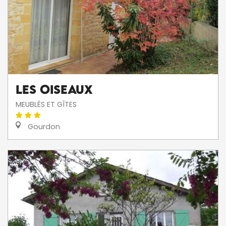
Les Oiseaux
MEUBLÉS ET GÎTES
Gourdon