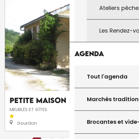
Ateliers pêche
Les Rendez-vo
Agenda
Tout l'agenda
Marchés tradition
Petite Maison
MEUBLÉS ET GÎTES
Brocantes et vide
Gourdon