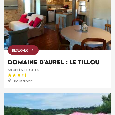
RÉSERVER
Domaine d'Aurel : Le Tillou
MEUBLÉS ET GÎTES
Rouffilhac