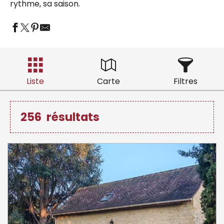
rythme, sa saison.
Liste
Carte
Filtres
256
résultats