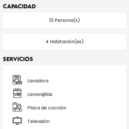
Capacidad
10 Persona(s)
4 Habitación(es)
Servicios
Lavadora
Lavavajillas
Placa de cocción
Televisión