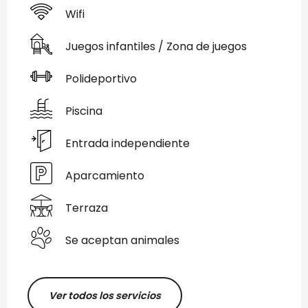
Wifi
Juegos infantiles / Zona de juegos
Polideportivo
Piscina
Entrada independiente
Aparcamiento
Terraza
Se aceptan animales
Ver todos los servicios