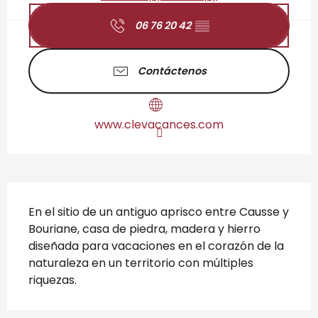
06 76 20 42
▒▒
Contáctenos
www.clevacances.com
Descripción
En el sitio de un antiguo aprisco entre Causse y 
Bouriane, casa de piedra, madera y hierro 
diseñada para vacaciones en el corazón de la 
naturaleza en un territorio con múltiples 
riquezas.