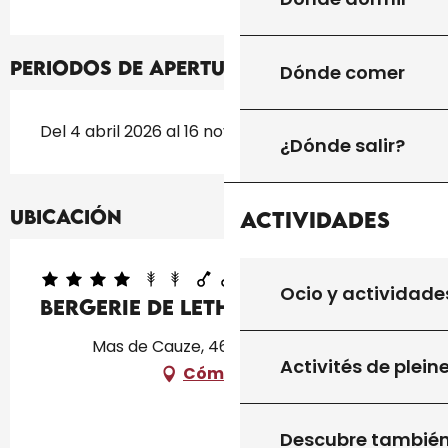
Periodos de apertura
Dónde comer
Del 4 abril 2026 al 16 noviembre 2026
¿Dónde salir?
Ubicación
Actividades
Ocio y actividade
Bergerie De Leth
Mas de Cauze, 46300 Saint-Projet
Activités de plein
Cómo llegar
Descubre tambié