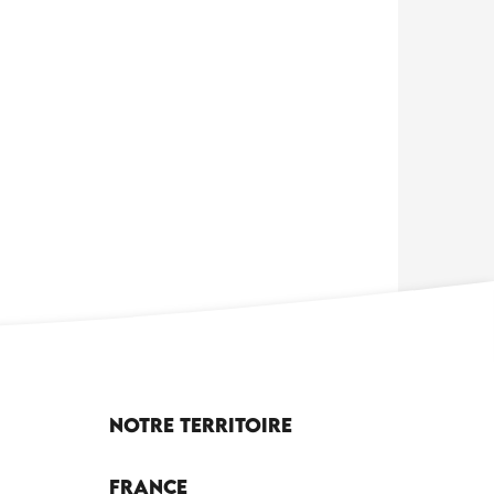
Notre territoire
France