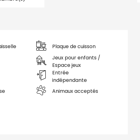
isselle
Plaque de cuisson
Jeux pour enfants /
Espace jeux
Entrée
indépendante
se
Animaux acceptés