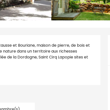
ausse et Bouriane, maison de pierre, de bois et 
nature dans un territoire aux richesses 
lée de la Dordogne, Saint Cirq Lapopie sites et 
hambre(s)