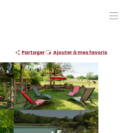
Ajouter aux favoris
Partager
Ajouter à mes favoris