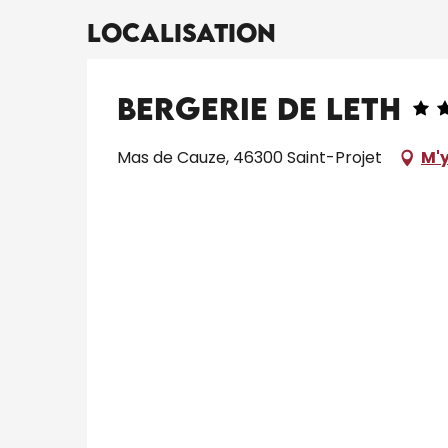
Localisation
Bergerie De Leth
Mas de Cauze, 46300 Saint-Projet
M'y