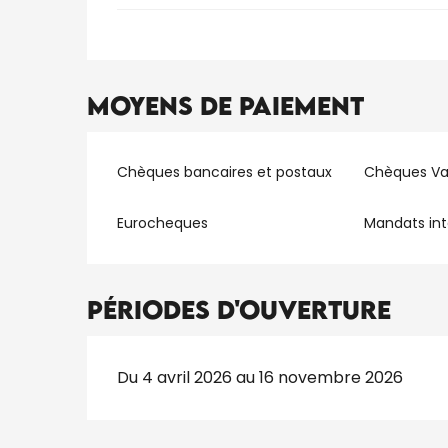
Moyens de paiement
Chèques bancaires et postaux
Chèques V
Eurocheques
Mandats int
Périodes d'ouverture
Du 4 avril 2026 au 16 novembre 2026