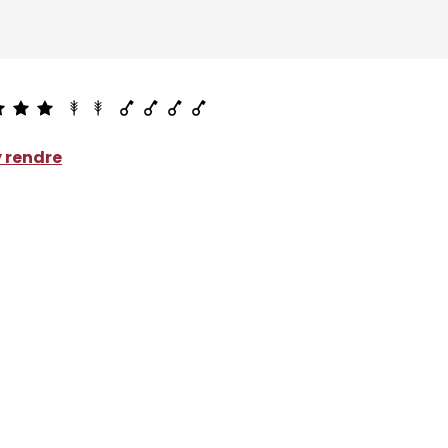
 rendre