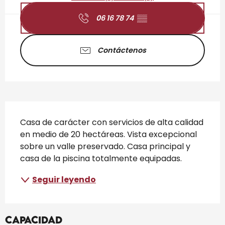
06 16 78 74
▒▒
Contáctenos
Descripción
Casa de carácter con servicios de alta calidad 
en medio de 20 hectáreas. Vista excepcional 
sobre un valle preservado. Casa principal y 
casa de la piscina totalmente equipadas.
Seguir leyendo
Capacidad