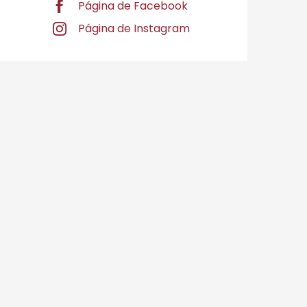
Página de Facebook
Página de Instagram