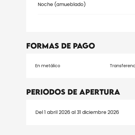
Noche (amueblado)
Formas de pago
En metálico
Transferenc
Periodos de apertura
Del 1 abril 2026 al 31 diciembre 2026