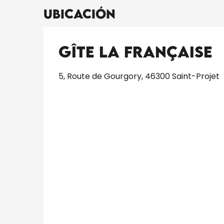
Ubicación
Gîte La Française
5, Route de Gourgory, 46300 Saint-Projet