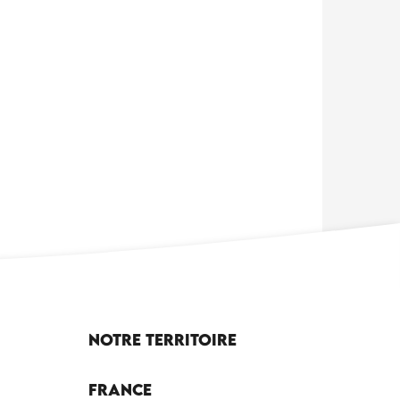
Notre territoire
France