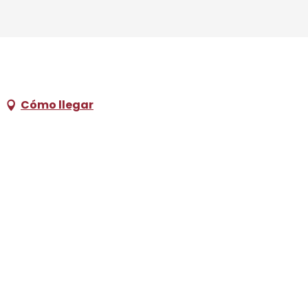
Cómo llegar