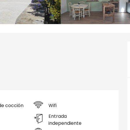
de cocción
Wifi
Entrada
independiente