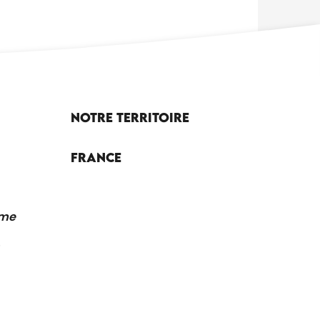
Notre territoire
France
sme