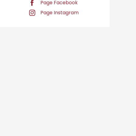
Page Facebook
Page Instagram