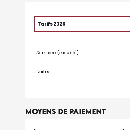
Tarifs 2026
Tarifs 2027
Semaine (meublé)
Nuitée
Moyens de paiement