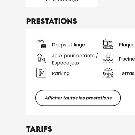
Prestations
Draps et linge
Plaque
Jeux pour enfants /
Piscine
Espace jeux
Parking
Terras
Afficher toutes les prestations
Tarifs