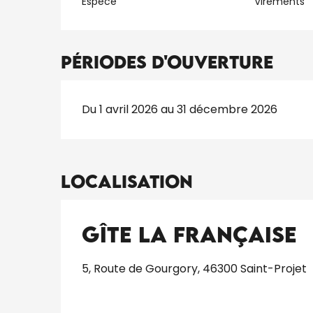
Espèce
Virements
Périodes d'ouverture
Du 1 avril 2026 au 31 décembre 2026
Localisation
Gîte La Française
5, Route de Gourgory, 46300 Saint-Projet