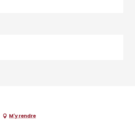
M'y rendre