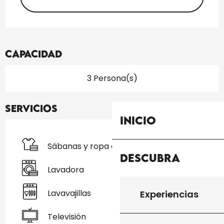
Capacidad
3 Persona(s)
Servicios
Inicio
Sábanas y ropa de cama
Descubra
Lavadora
Lavavajillas
Experiencias
Televisión