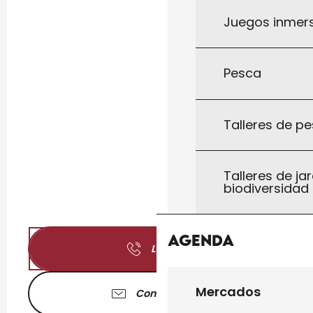
Juegos inmersi
Pesca
Talleres de pe
Talleres de jar
biodiversidad
Agenda
Llamar
Mercados
Contáctenos