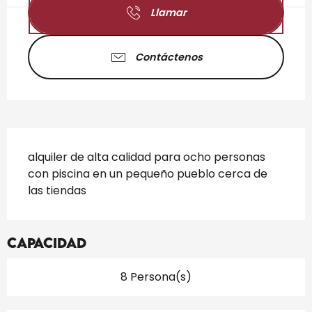
Llamar
Contáctenos
Descripción
alquiler de alta calidad para ocho personas 
con piscina en un pequeño pueblo cerca de 
las tiendas
Capacidad
8 Persona(s)