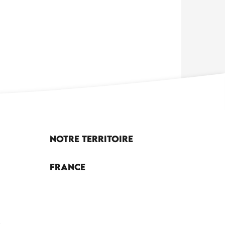
Notre territoire
France