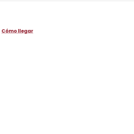
Cómo llegar