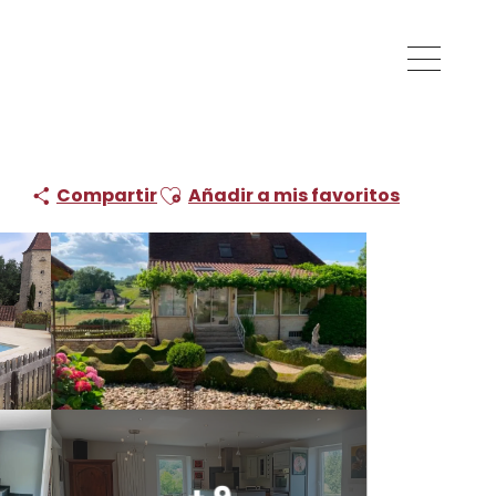
Ajouter aux favoris
Compartir
Añadir a mis favoritos