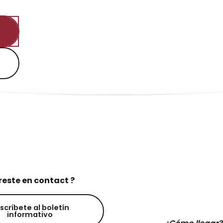
reste en contact ?
scríbete al boletín
informativo