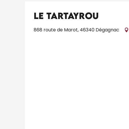
Le Tartayrou
868 route de Marot, 46340 Dégagnac