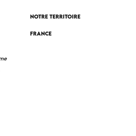
Notre territoire
France
sme