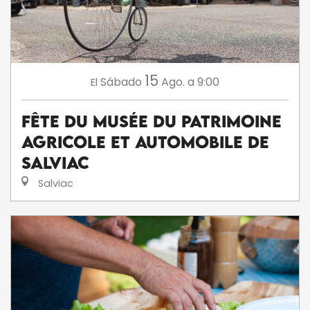
15
Sábado
Ago.
a 9:00
El
Fête du Musée du Patrimoine
Agricole et Automobile de
Salviac
Salviac