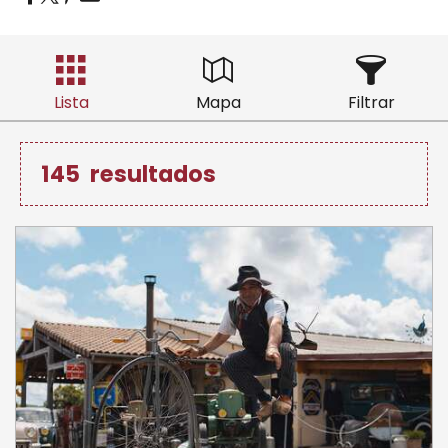
Lista
Mapa
Filtrar
145
resultados