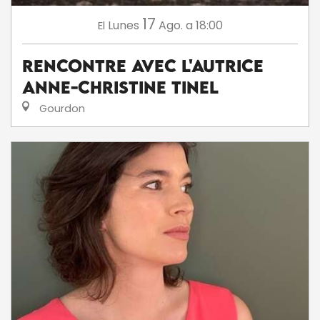
17
Lunes
Ago.
a 18:00
El
Rencontre avec l'autrice
Anne-Christine Tinel
Gourdon