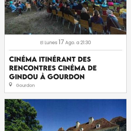
17
Lunes
Ago.
a 21:30
El
Cinéma itinérant des
Rencontres Cinéma de
Gindou à Gourdon
Gourdon