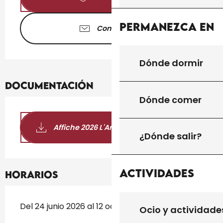
Permanezca en
Contáctenos
Dónde dormir
Documentación
Dónde comer
Affiche 2026 L'Art et la Bannière
¿Dónde salir?
Actividades
Horarios
Del 24 junio 2026 al 12 octubre 2026
Ocio y actividade