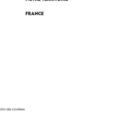
France
ión de cookies