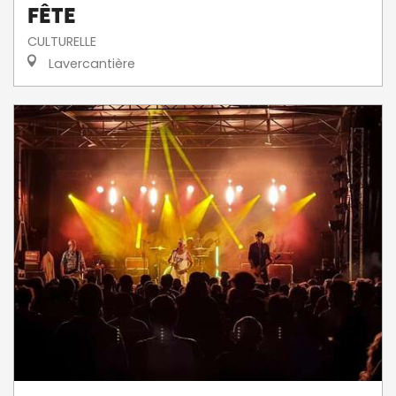
fête
CULTURELLE
Lavercantière