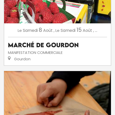
8
15
Samedi
Août
,
Samedi
Août
,
...
Le
Le
Marché de Gourdon
MANIFESTATION COMMERCIALE
Gourdon