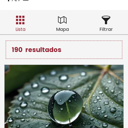
Lista
Mapa
Filtrar
190
resultados