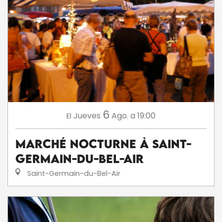
6
Jueves
Ago.
a 19:00
El
Marché nocturne à Saint-
Germain-du-Bel-Air
Saint-Germain-du-Bel-Air