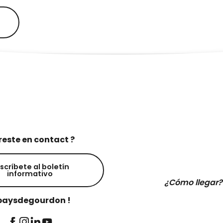
reste en contact ?
scríbete al boletín
informativo
¿Cómo llegar?
aysdegourdon !