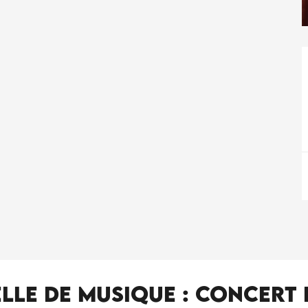
le de musique : Concert 