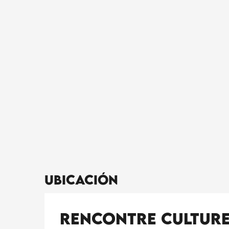
Ubicación
Rencontre culturel