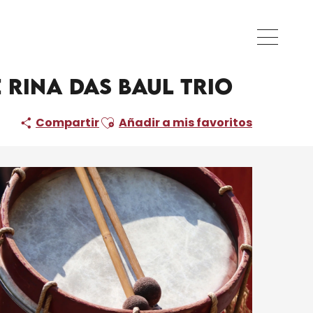
 Rina Das Baul trio
Ajouter aux favoris
Compartir
Añadir a mis favoritos