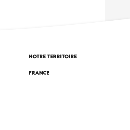
Notre territoire
France