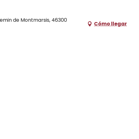
emin de Montmarsis, 46300
Cómo llegar