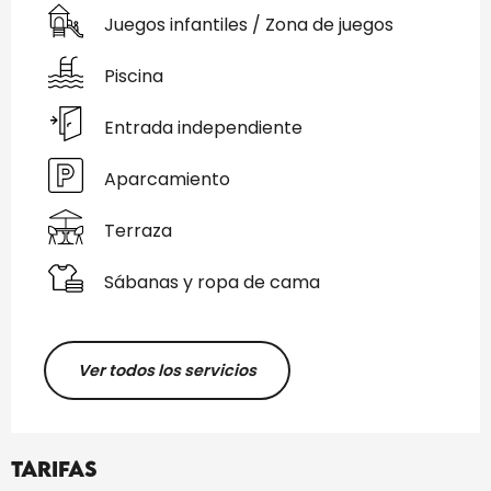
Juegos infantiles / Zona de juegos
Piscina
Entrada independiente
Aparcamiento
Terraza
Sábanas y ropa de cama
Ver todos los servicios
Tarifas