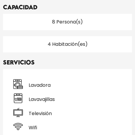
Capacidad
8 Persona(s)
4 Habitación(es)
Servicios
Lavadora
Lavavajillas
Televisión
Wifi