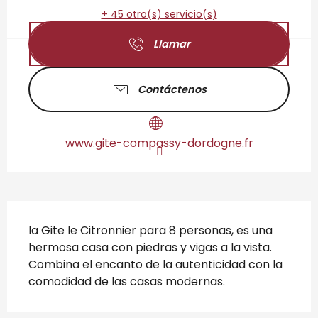
+ 45 otro(s) servicio(s)
Llamar
Contáctenos
www.gite-compassy-dordogne.fr
Descripción
la Gite le Citronnier para 8 personas, es una 
hermosa casa con piedras y vigas a la vista. 
Combina el encanto de la autenticidad con la 
comodidad de las casas modernas.