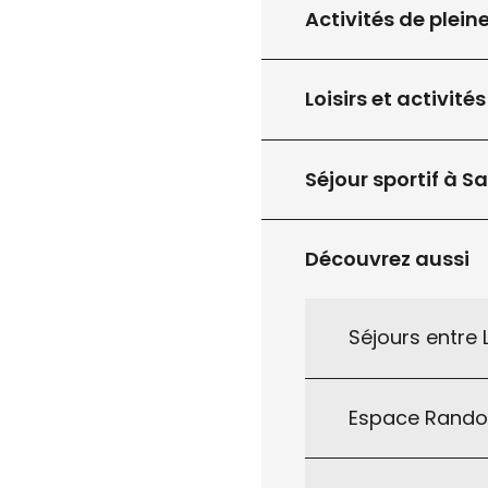
Activités de plein
Loisirs et activités
Séjour sportif à S
Découvrez aussi
Séjours entre
Espace Rand