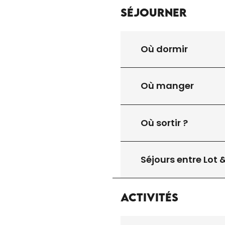
Séjourner
Où dormir
Où manger
Où sortir ?
Séjours entre Lot
Activités