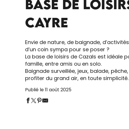
BASE DE LOISIR
CAYRE
Envie de nature, de baignade, d’activité
d’un coin sympa pour se poser ?
La base de loisirs de Cazals est idéale
famille, entre amis ou en solo.
Baignade surveillée, jeux, balade, pêche,
profiter du grand air, en toute simplicité.
Publié le 11 août 2025