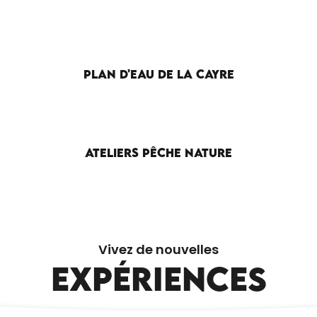
PLAN D'EAU DE LA CAYRE
ATELIERS PÊCHE NATURE
CIRCUIT DU FRAU
Vivez de nouvelles
EXPÉRIENCES