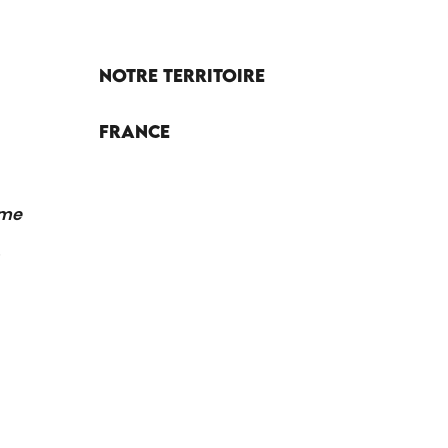
Notre territoire
France
sme