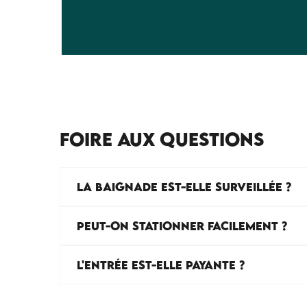
FOIRE AUX QUESTIONS
LA BAIGNADE EST-ELLE SURVEILLÉE ?
PEUT-ON STATIONNER FACILEMENT ?
L'ENTRÉE EST-ELLE PAYANTE ?