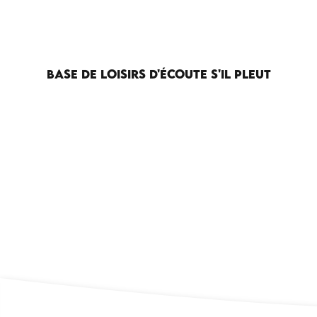
BASE DE LOISIRS D'ÉCOUTE S'IL PLEUT
MAISON GODARD