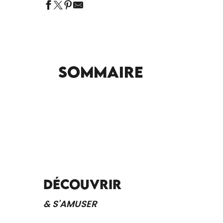
Sommaire
DÉCOUVRIR
& S'AMUSER