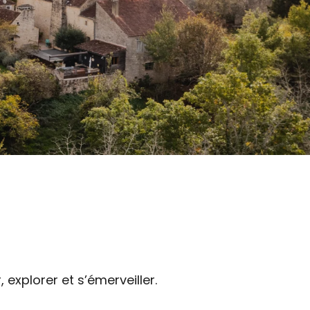
 explorer et s’émerveiller.