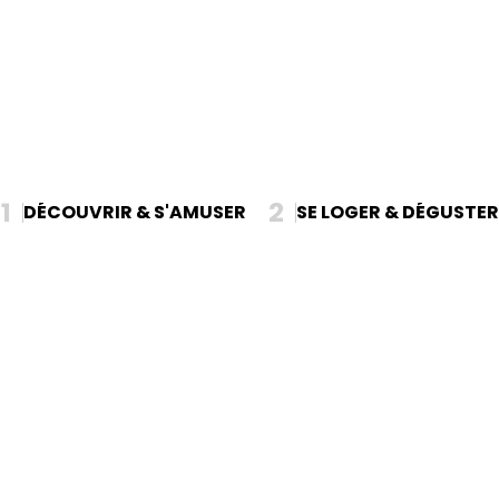
1
2
DÉCOUVRIR & S'AMUSER
SE LOGER & DÉGUSTER