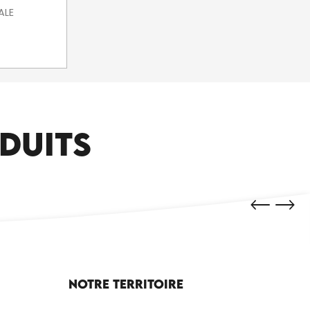
ALE
DUITS
Notre territoire