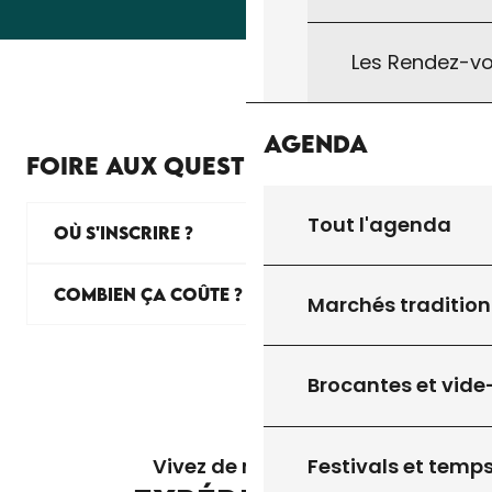
Les Rendez-vo
Agenda
FOIRE AUX QUESTIONS
Tout l'agenda
OÙ S'INSCRIRE ?
COMBIEN ÇA COÛTE ?
Marchés tradition
Brocantes et vide
AROMATIQUES TROPICALES
Festivals et temps
Vivez de nouvelles