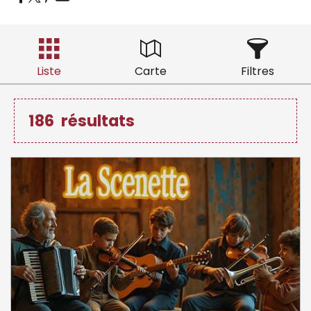
Liste
Carte
Filtres
186
résultats