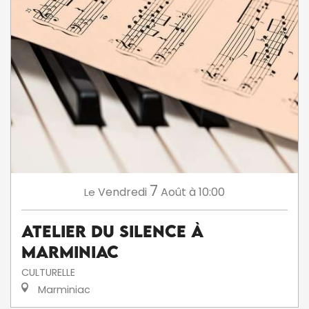
7
Vendredi
Août
à 10:00
Le
Atelier du silence à
Marminiac
CULTURELLE
Marminiac