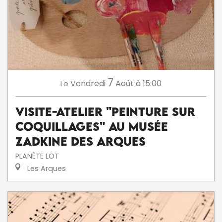
7
Vendredi
Août
à 15:00
Le
Visite-atelier "Peinture sur
coquillages" au musée
Zadkine des Arques
PLANÈTE LOT
Les Arques