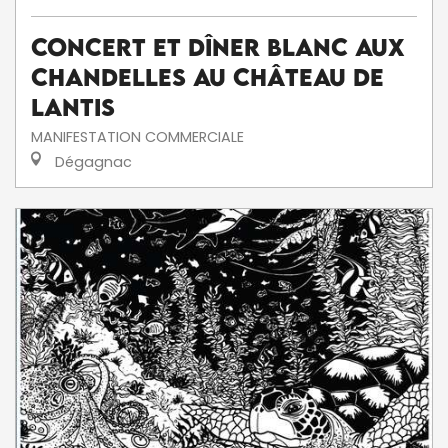
Concert et dîner blanc aux
chandelles au Château de
Lantis
MANIFESTATION COMMERCIALE
Dégagnac