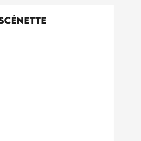
Scénette