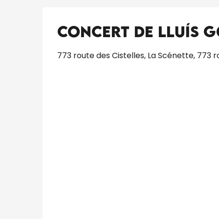
Concert de Lluís 
773 route des Cistelles, La Scénette, 773 