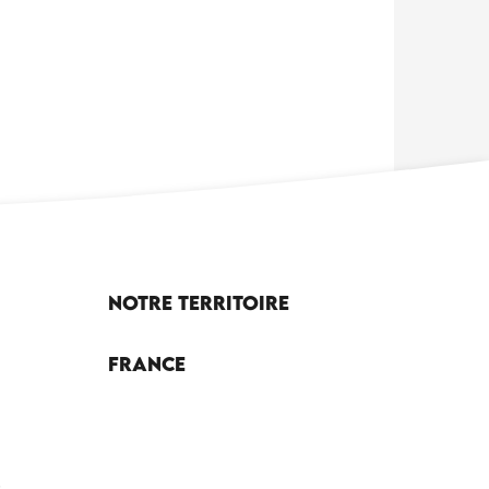
Notre territoire
France