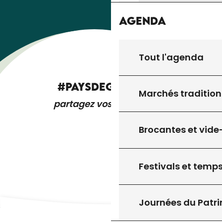
Agenda
Tout l'agenda
#PAYSDEGOURDON
Marchés tradition
partagez vos expériences
Brocantes et vide
Festivals et temps
Journées du Patr