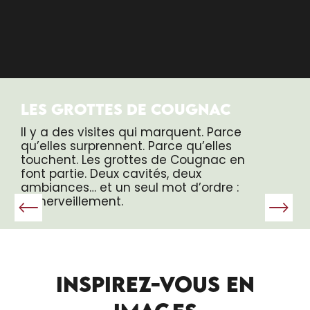
LES GROTTES DE COUGNAC
Il y a des visites qui marquent. Parce
qu’elles surprennent. Parce qu’elles
touchent. Les grottes de Cougnac en
font partie. Deux cavités, deux
ambiances… et un seul mot d’ordre :
l’émerveillement.
INSPIREZ-VOUS EN