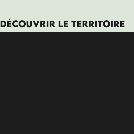
DÉCOUVRIR LE TERRITOIRE