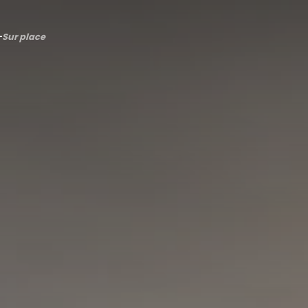
Sur place