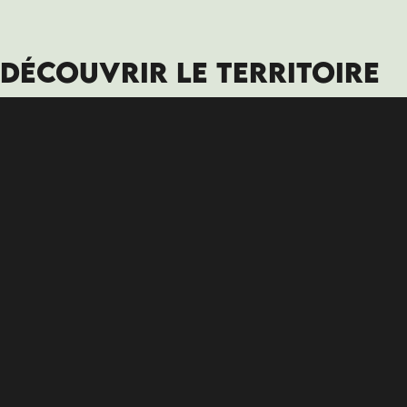
DÉCOUVRIR LE TERRITOIRE