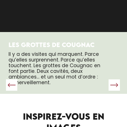
LES GROTTES DE COUGNAC
Il y a des visites qui marquent. Parce
qu’elles surprennent. Parce qu’elles
touchent. Les grottes de Cougnac en
font partie. Deux cavités, deux
ambiances… et un seul mot d’ordre :
l’émerveillement.
INSPIREZ-VOUS EN