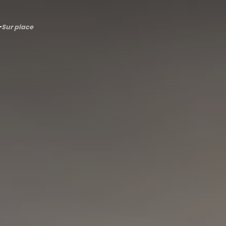
Sur place