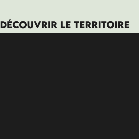
DÉCOUVRIR LE TERRITOIRE