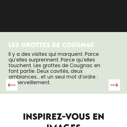
LES GROTTES DE COUGNAC
Il y a des visites qui marquent. Parce
qu’elles surprennent. Parce qu’elles
touchent. Les grottes de Cougnac en
font partie. Deux cavités, deux
ambiances… et un seul mot d’ordre :
l’émerveillement.
INSPIREZ-VOUS EN