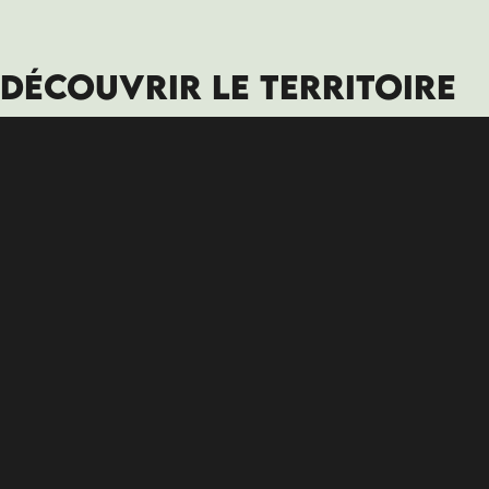
DÉCOUVRIR LE TERRITOIRE