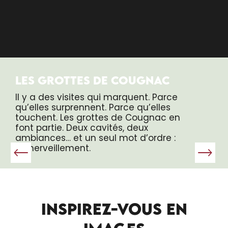
LES GROTTES DE COUGNAC
Il y a des visites qui marquent. Parce
qu’elles surprennent. Parce qu’elles
touchent. Les grottes de Cougnac en
font partie. Deux cavités, deux
ambiances… et un seul mot d’ordre :
l’émerveillement.
INSPIREZ-VOUS EN