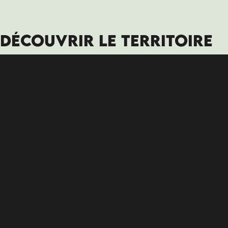
DÉCOUVRIR LE TERRITOIRE