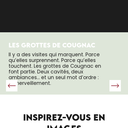
LES GROTTES DE COUGNAC
Il y a des visites qui marquent. Parce
qu’elles surprennent. Parce qu’elles
touchent. Les grottes de Cougnac en
font partie. Deux cavités, deux
ambiances… et un seul mot d’ordre :
l’émerveillement.
INSPIREZ-VOUS EN