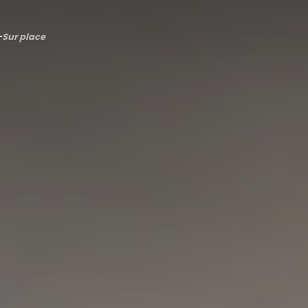
Sur place